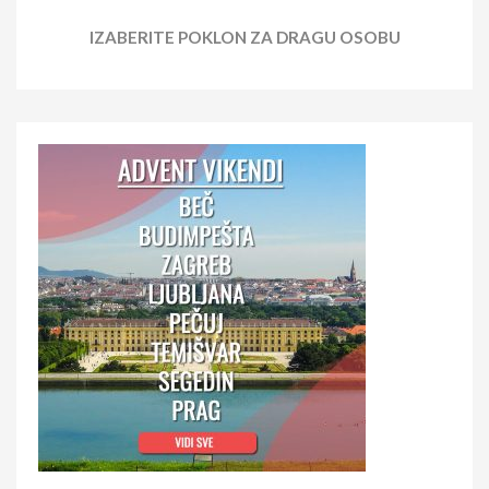
IZABERITE POKLON ZA DRAGU OSOBU