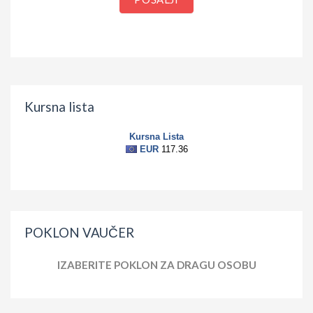
Kursna lista
POKLON VAUČER
IZABERITE POKLON ZA DRAGU OSOBU