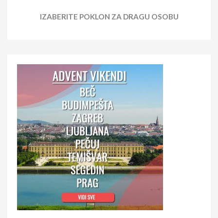
IZABERITE POKLON ZA DRAGU OSOBU