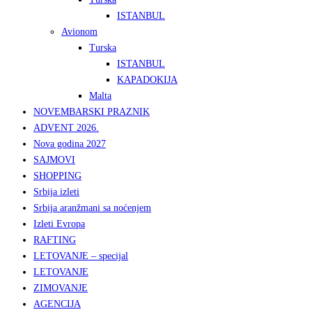
ISTANBUL
Avionom
Turska
ISTANBUL
KAPADOKIJA
Malta
NOVEMBARSKI PRAZNIK
ADVENT 2026.
Nova godina 2027
SAJMOVI
SHOPPING
Srbija izleti
Srbija aranžmani sa noćenjem
Izleti Evropa
RAFTING
LETOVANJE – specijal
LETOVANJE
ZIMOVANJE
AGENCIJA