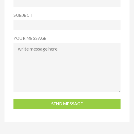
SUBJECT
YOUR MESSAGE