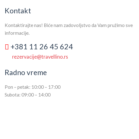
Kontakt
Kontaktirajte nas! Biće nam zadovoljstvo da Vam pružimo sve
informacije.
+381 11 26 45 624
rezervacije@travellino.rs
Radno vreme
Pon – petak: 10:00 – 17:00
Subota: 09:00 – 14:00