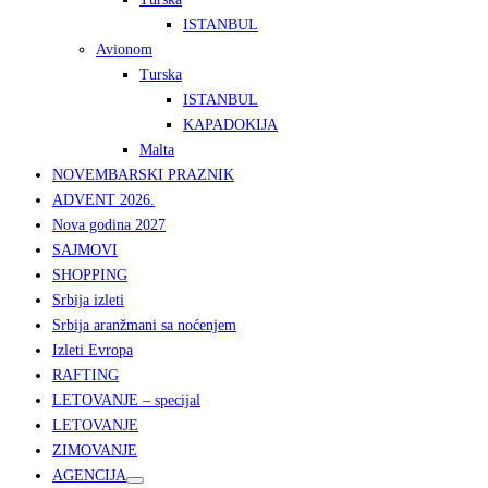
ISTANBUL
Avionom
Turska
ISTANBUL
KAPADOKIJA
Malta
NOVEMBARSKI PRAZNIK
ADVENT 2026.
Nova godina 2027
SAJMOVI
SHOPPING
Srbija izleti
Srbija aranžmani sa noćenjem
Izleti Evropa
RAFTING
LETOVANJE – specijal
LETOVANJE
ZIMOVANJE
AGENCIJA