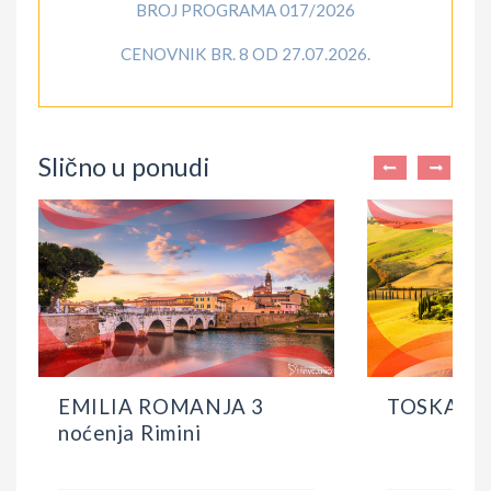
BROJ PROGRAMA 017/2026
CENOVNIK BR. 8 OD 27.07.2026.
Slično u ponudi
EMILIA ROMANJA 3
TOSKANA 
noćenja Rimini