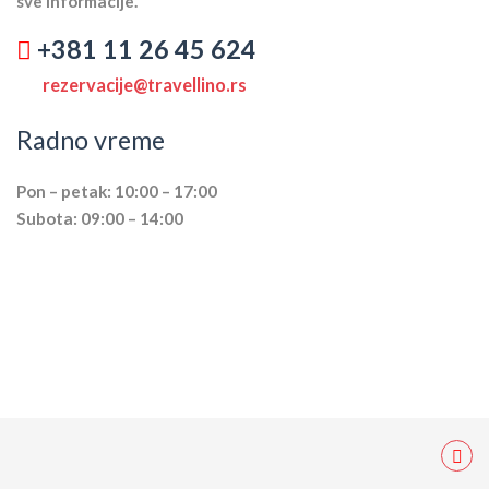
sve informacije.
+381 11 26 45 624
rezervacije@travellino.rs
Radno vreme
Pon – petak: 10:00 – 17:00
Subota: 09:00 – 14:00