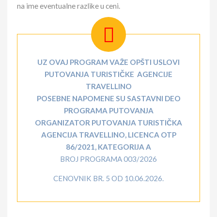
na ime eventualne razlike u ceni.
UZ OVAJ PROGRAM VAŽE OPŠTI USLOVI
PUTOVANJA TURISTIČKE AGENCIJE
TRAVELLINO
POSEBNE NAPOMENE SU SASTAVNI DEO
PROGRAMA PUTOVANJA
ORGANIZATOR PUTOVANJA TURISTIČKA
AGENCIJA TRAVELLINO, LICENCA OTP
86/2021, KATEGORIJA A
BROJ PROGRAMA 003/2026
CENOVNIK BR. 5 OD 10.06.2026.