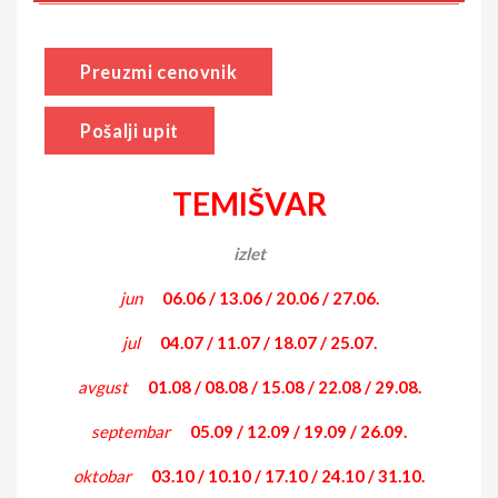
Preuzmi cenovnik
Pošalji upit
TEMIŠVAR
izlet
jun
06.06 / 13.06 / 20.06 / 27.06.
jul
04.07 / 11.07 / 18.07 / 25.07.
avgust
01.08 / 08.08 / 15.08 / 22.08 / 29.08.
septembar
05.09 / 12.09 / 19.09 / 26.09.
oktobar
03.10 / 10.10 / 17.10 / 24.10 / 31.10.