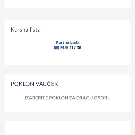
Kursna lista
POKLON VAUČER
IZABERITE POKLON ZA DRAGU OSOBU