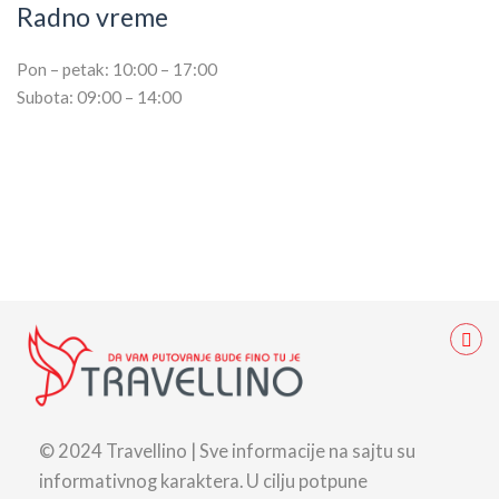
Radno vreme
Pon – petak: 10:00 – 17:00
Subota: 09:00 – 14:00
© 2024 Travellino | Sve informacije na sajtu su
informativnog karaktera. U cilju potpune