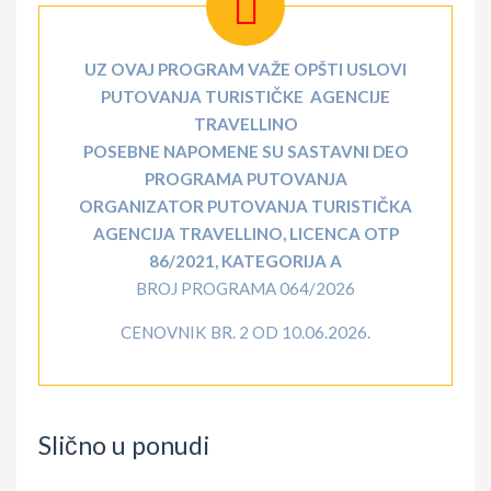
UZ OVAJ PROGRAM VAŽE OPŠTI USLOVI
PUTOVANJA TURISTIČKE AGENCIJE
TRAVELLINO
POSEBNE NAPOMENE SU SASTAVNI DEO
PROGRAMA PUTOVANJA
ORGANIZATOR PUTOVANJA TURISTIČKA
AGENCIJA TRAVELLINO, LICENCA OTP
86/2021, KATEGORIJA A
BROJ PROGRAMA 064/2026
CENOVNIK BR. 2 OD 10.06.2026.
Slično u ponudi