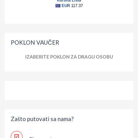
POKLON VAUČER
IZABERITE POKLON ZA DRAGU OSOBU
Zašto putovati sa nama?