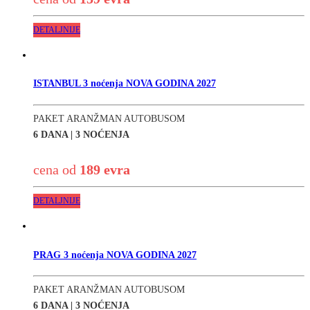
DETALJNIJE
ISTANBUL 3 noćenja NOVA GODINA 2027
PAKET ARANŽMAN AUTOBUSOM
6 DANA | 3 NOĆENJA
cena od
189 evra
DETALJNIJE
PRAG 3 noćenja NOVA GODINA 2027
PAKET ARANŽMAN AUTOBUSOM
6 DANA | 3 NOĆENJA