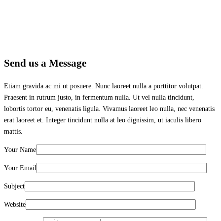
Send us a Message
Etiam gravida ac mi ut posuere. Nunc laoreet nulla a porttitor volutpat.
Praesent in rutrum justo, in fermentum nulla. Ut vel nulla tincidunt,
lobortis tortor eu, venenatis ligula. Vivamus laoreet leo nulla, nec venenatis
erat laoreet et. Integer tincidunt nulla at leo dignissim, ut iaculis libero
mattis.
Your Name
Your Email
Subject
Website