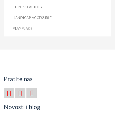
FITNESS FACILITY
HANDICAP ACCESSIBLE
PLAY PLACE
Pratite nas
Novosti i blog