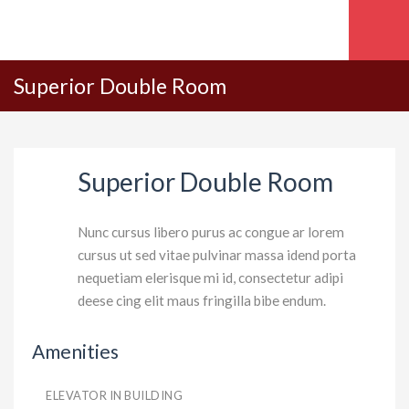
Superior Double Room
Superior Double Room
Nunc cursus libero purus ac congue ar lorem
cursus ut sed vitae pulvinar massa idend porta
nequetiam elerisque mi id, consectetur adipi
deese cing elit maus fringilla bibe endum.
Amenities
ELEVATOR IN BUILDING