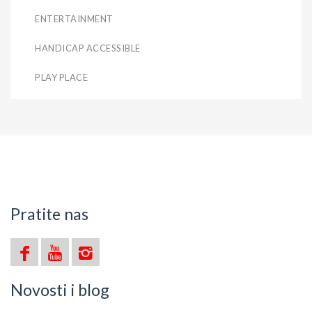
ENTERTAINMENT
HANDICAP ACCESSIBLE
PLAY PLACE
Pratite nas
Novosti i blog