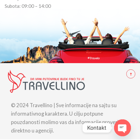
Subota: 09:00 – 14:00
© 2024 Travellino | Sve informacije na sajtu su
informativnog karaktera. U cilju potpune
pouzdanosti molimo vas da informacije proverite
Kontakt
direktno u agenciji.