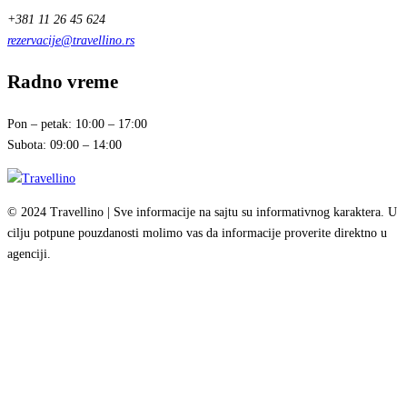
+381 11 26 45 624
rezervacije@travellino.rs
Radno vreme
Pon – petak: 10:00 – 17:00
Subota: 09:00 – 14:00
© 2024 Travellino | Sve informacije na sajtu su informativnog karaktera. U
cilju potpune pouzdanosti molimo vas da informacije proverite direktno u
agenciji.