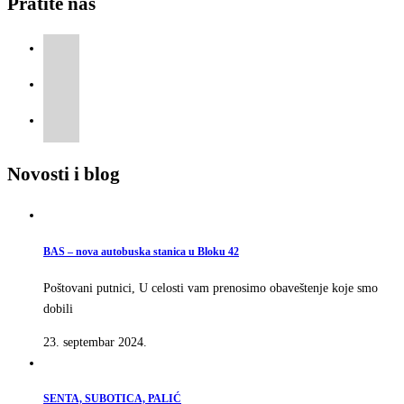
Pratite nas
Novosti i blog
BAS – nova autobuska stanica u Bloku 42
Poštovani putnici, U celosti vam prenosimo obaveštenje koje smo
dobili
23. septembar 2024.
SENTA, SUBOTICA, PALIĆ