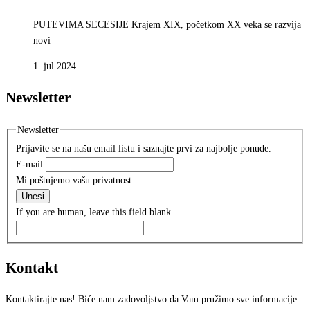
PUTEVIMA SECESIJE Krajem XIX, početkom XX veka se razvija
novi
1. jul 2024.
Newsletter
Newsletter
Prijavite se na našu email listu i saznajte prvi za najbolje ponude.
E-mail
Mi poštujemo vašu privatnost
Unesi
If you are human, leave this field blank.
Kontakt
Kontaktirajte nas! Biće nam zadovoljstvo da Vam pružimo sve informacije.