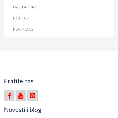
FREE PARKING
HOT TUB
PLAY PLACE
Pratite nas
Novosti i blog