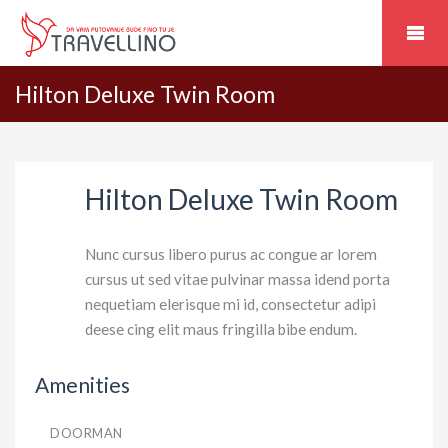
Hilton Deluxe Twin Room
Hilton Deluxe Twin Room
Nunc cursus libero purus ac congue ar lorem
cursus ut sed vitae pulvinar massa idend porta
nequetiam elerisque mi id, consectetur adipi
deese cing elit maus fringilla bibe endum.
Amenities
DOORMAN