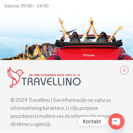
Subota: 09:00 – 14:00
© 2024 Travellino | Sve informacije na sajtu su
informativnog karaktera. U cilju potpune
pouzdanosti molimo vas da informacije proverite
Kontakt
direktno u agenciji.