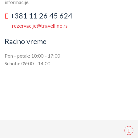
informacije.
+381 11 26 45 624
rezervacije@travellino.rs
Radno vreme
Pon – petak: 10:00 – 17:00
Subota: 09:00 – 14:00