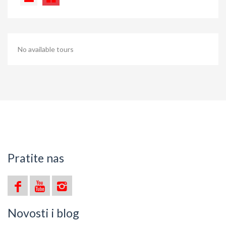
No available tours
Pratite nas
Novosti i blog