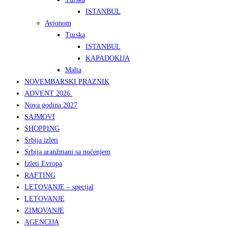
ISTANBUL
Avionom
Turska
ISTANBUL
KAPADOKIJA
Malta
NOVEMBARSKI PRAZNIK
ADVENT 2026.
Nova godina 2027
SAJMOVI
SHOPPING
Srbija izleti
Srbija aranžmani sa noćenjem
Izleti Evropa
RAFTING
LETOVANJE – specijal
LETOVANJE
ZIMOVANJE
AGENCIJA