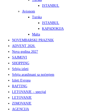
ISTANBUL
Avionom
Turska
ISTANBUL
KAPADOKIJA
Malta
NOVEMBARSKI PRAZNIK
ADVENT 2026.
Nova godina 2027
SAJMOVI
SHOPPING
Srbija izleti
Srbija aranžmani sa noćenjem
Izleti Evropa
RAFTING
LETOVANJE – specijal
LETOVANJE
ZIMOVANJE
AGENCIJA