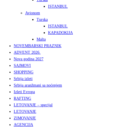
ISTANBUL
Avionom
Turska
ISTANBUL
KAPADOKIJA
Malta
NOVEMBARSKI PRAZNIK
ADVENT 2026.
Nova godina 2027
SAJMOVI
SHOPPING
Srbija izleti
Srbija aranžmani sa noćenjem
Izleti Evropa
RAFTING
LETOVANJE – specijal
LETOVANJE
ZIMOVANJE
AGENCIJA