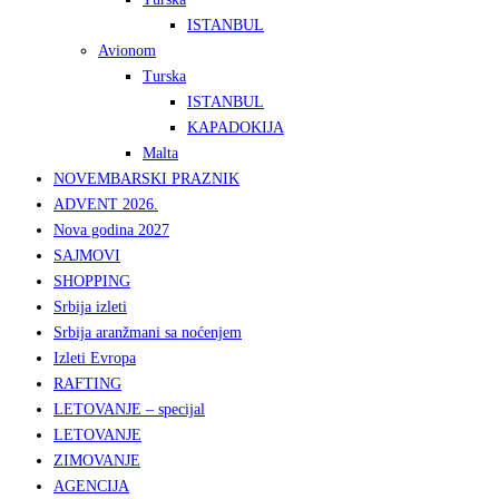
ISTANBUL
Avionom
Turska
ISTANBUL
KAPADOKIJA
Malta
NOVEMBARSKI PRAZNIK
ADVENT 2026.
Nova godina 2027
SAJMOVI
SHOPPING
Srbija izleti
Srbija aranžmani sa noćenjem
Izleti Evropa
RAFTING
LETOVANJE – specijal
LETOVANJE
ZIMOVANJE
AGENCIJA