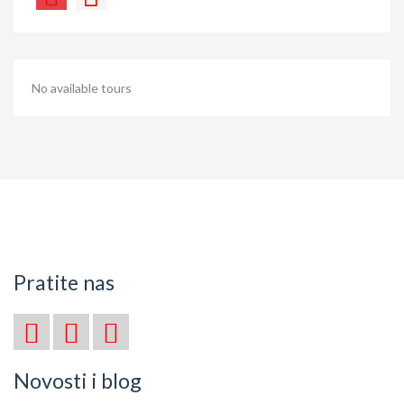
No available tours
Pratite nas
Novosti i blog