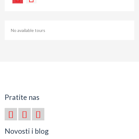
No available tours
Pratite nas
Novosti i blog