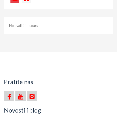
No available tours
Pratite nas
Novosti i blog