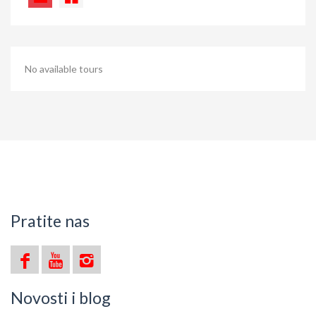
No available tours
Pratite nas
Novosti i blog