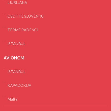
LJUBLJANA
OSETITE SLOVENIJU
TERME RADENCI
ISTANBUL
AVIONOM
ISTANBUL
KAPADOKIJA
Malta