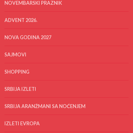
NOVEMBARSKI PRAZNIK
ADVENT 2026.
NOVA GODINA 2027
SAJMOVI
SHOPPING
SRBIJA IZLETI
SRBIJA ARANŽMANI SA NOĆENJEM
IZLETI EVROPA