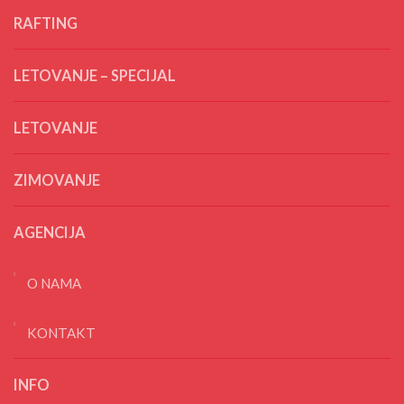
RAFTING
LETOVANJE – SPECIJAL
LETOVANJE
ZIMOVANJE
AGENCIJA
O NAMA
KONTAKT
INFO