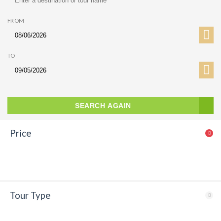
FROM
TO
SEARCH AGAIN
Price
Tour Type