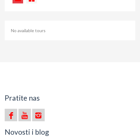
No available tours
Pratite nas
Novosti i blog