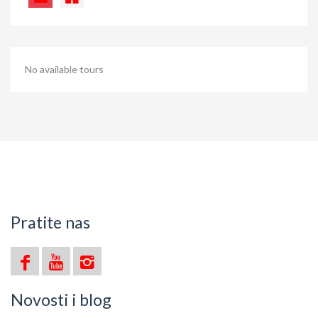
No available tours
Pratite nas
Novosti i blog