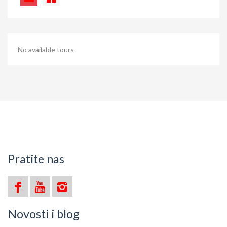
No available tours
Pratite nas
Novosti i blog