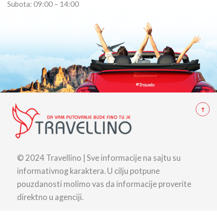
Subota: 09:00 – 14:00
© 2024 Travellino | Sve informacije na sajtu su
informativnog karaktera. U cilju potpune
pouzdanosti molimo vas da informacije proverite
direktno u agenciji.