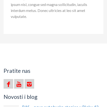
ipsum nisl, congue sed magna sollicitudin, iaculis
interdum metus. Donec ultricies at leo sit amet
vulputate.
Pratite nas
Novosti i blog