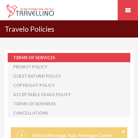
Travelo Policies
TERMS OF SERVICES
PRIVACY POLICY
GUEST REFUND POLICY
COPYRIGHT POLICY
ACCEPTABLE USAGE POLICY
TERMS OF BUSINESS
CANCELLATIONS
Notice Message. Your Message Comes