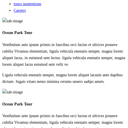
tours suggestions
Careers
Ocean Park Tour
Vestibulum ante ipsum primis in faucibus orci luctus et ultrices posuere
cubilia Vivamus elementum, ligula vehicula enenatis semper, magna lorem
aliquet lacus, in euismod sem lectus. ligula vehicula enenatis semper, magna
lorem aliquet lacus euismod sem velit ve.
Ligula vehicula enenatis semper, magna lorem aliquet lacusin ante dapibus
dictum. fugats vitaes nemo minima rerums unsers sadips amets.
Ocean Park Tour
Vestibulum ante ipsum primis in faucibus orci luctus et ultrices posuere
cubilia Vivamus elementum, ligula vehicula enenatis semper, magna lorem