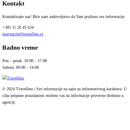
Kontakt
Kontaktirajte nas! Biće nam zadovoljstvo da Vam pružimo sve informacije.
+381 11 26 45 624
rezervacije@travellino.rs
Radno vreme
Pon – petak: 10:00 – 17:00
Subota: 09:00 – 14:00
© 2024 Travellino | Sve informacije na sajtu su informativnog karaktera. U
cilju potpune pouzdanosti molimo vas da informacije proverite direktno u
agenciji.