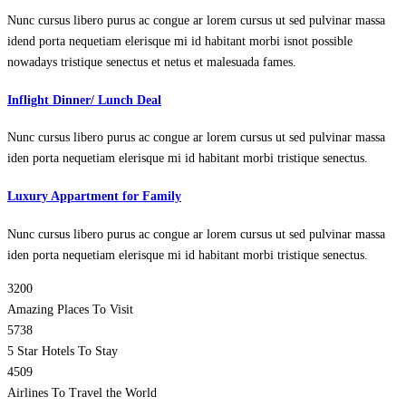
Nunc cursus libero purus ac congue ar lorem cursus ut sed pulvinar massa
idend porta nequetiam elerisque mi id habitant morbi isnot possible
nowadays tristique senectus et netus et malesuada fames.
Inflight Dinner/ Lunch Deal
Nunc cursus libero purus ac congue ar lorem cursus ut sed pulvinar massa
iden porta nequetiam elerisque mi id habitant morbi tristique senectus.
Luxury Appartment for Family
Nunc cursus libero purus ac congue ar lorem cursus ut sed pulvinar massa
iden porta nequetiam elerisque mi id habitant morbi tristique senectus.
3200
Amazing Places To Visit
5738
5 Star Hotels To Stay
4509
Airlines To Travel the World