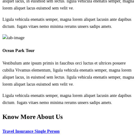
aliquet lacus, in euismod sem lectus. ligula vehicula enenatis semper, magna
lorem aliquet lacus euismod sem velit ve.
Ligula vehicula enenatis semper, magna lorem aliquet lacusin ante dapibus
dictum. fugats vitaes nemo minima rerums unsers sadips amets.
Ocean Park Tour
Vestibulum ante ipsum primis in faucibus orci luctus et ultrices posuere
cubilia Vivamus elementum, ligula vehicula enenatis semper, magna lorem
aliquet lacus, in euismod sem lectus. ligula vehicula enenatis semper, magna
lorem aliquet lacus euismod sem velit ve.
Ligula vehicula enenatis semper, magna lorem aliquet lacusin ante dapibus
dictum. fugats vitaes nemo minima rerums unsers sadips amets.
Know More About Us
Travel Insurance Single Person