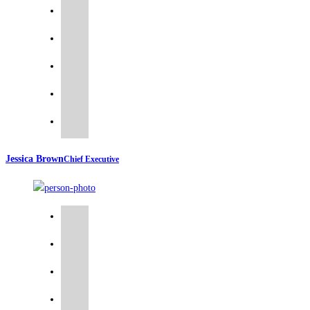
Jessica Brown
Chief Executive