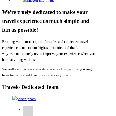
We’re truely dedicated to make your
travel experience as much simple and
fun as possible!
Bringing you a modern, comfortable, and connected travel
experience is one of our highest priorities and that’s
why we continuously try to improve your experience when you
book anything with us.
We really appreciate and welcome any of suggstions you might
have for us, so feel free drop us line anytime.
Travelo Dedicated Team