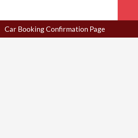
Car Booking Confirmation Page