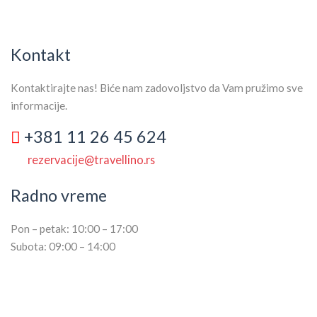
Kontakt
Kontaktirajte nas! Biće nam zadovoljstvo da Vam pružimo sve
informacije.
+381 11 26 45 624
rezervacije@travellino.rs
Radno vreme
Pon – petak: 10:00 – 17:00
Subota: 09:00 – 14:00