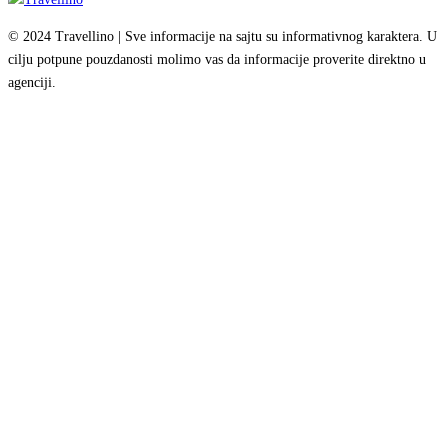
© 2024 Travellino | Sve informacije na sajtu su informativnog karaktera. U
cilju potpune pouzdanosti molimo vas da informacije proverite direktno u
agenciji.